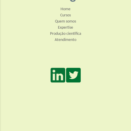
Home
Cursos
Quem somos
Expertise
Produção científica
Atendimento