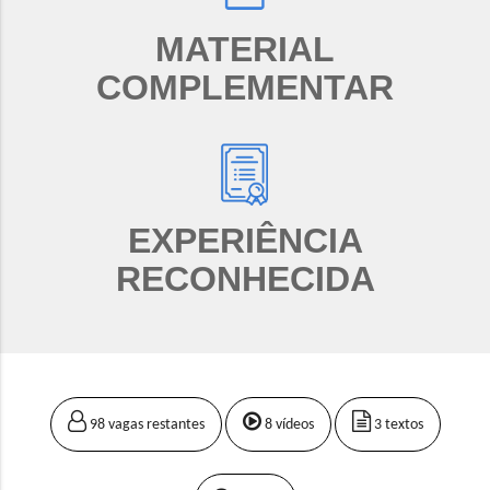
MATERIAL
COMPLEMENTAR
EXPERIÊNCIA
RECONHECIDA
98 vagas restantes
8 vídeos
3 textos