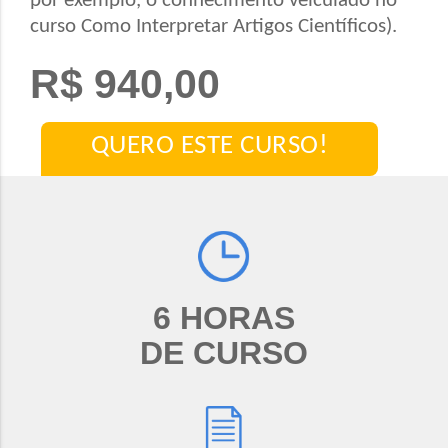
por exemplo, o conhecimento veiculado no
curso Como Interpretar Artigos Científicos).
R$ 940,00
QUERO ESTE CURSO!
6 HORAS
DE CURSO