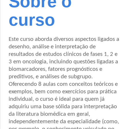
Sobre o
curso
Este curso aborda diversos aspectos ligados a
desenho, análise e interpretação de
resultados de estudos clínicos de fases 1, 2 e
3 em oncologia, incluindo questões ligadas a
biomarcadores, fatores prognósticos e
preditivos, e análises de subgrupo.
Oferecendo 8 aulas com conceitos teóricos e
exemplos, bem como exercícios para prática
individual, o curso é ideal para quem já
adquiriu uma base sólida para interpretação
da literatura biomédica em geral,
independentemente da especialidade (como,