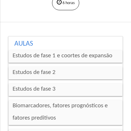
6 horas
AULAS
Estudos de fase 1 e coortes de expansão
Estudos de fase 2
Estudos de fase 3
Biomarcadores, fatores prognósticos e
fatores preditivos