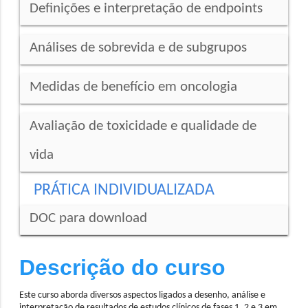
Definições e interpretação de endpoints
Análises de sobrevida e de subgrupos
Medidas de benefício em oncologia
Avaliação de toxicidade e qualidade de
vida
PRÁTICA INDIVIDUALIZADA
DOC para download
Descrição do curso
Este curso aborda diversos aspectos ligados a desenho, análise e
interpretação de resultados de estudos clínicos de fases 1, 2 e 3 em