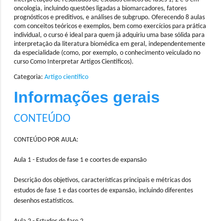
oncologia, incluindo questões ligadas a biomarcadores, fatores
prognósticos e preditivos, e análises de subgrupo. Oferecendo 8 aulas
com conceitos teóricos e exemplos, bem como exercícios para prática
individual, o curso é ideal para quem já adquiriu uma base sólida para
interpretação da literatura biomédica em geral, independentemente
da especialidade (como, por exemplo, o conhecimento veiculado no
curso Como Interpretar Artigos Científicos).
Categoria
:
Artigo científico
Informações gerais
CONTEÚDO
CONTEÚDO POR AULA:
Aula 1 - Estudos de fase 1 e coortes de expansão
Descrição dos objetivos, características principais e métricas dos
estudos de fase 1 e das coortes de expansão, incluindo diferentes
desenhos estatísticos.