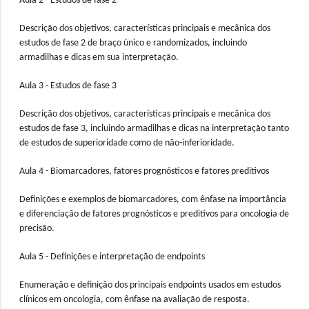
Aula 2 - Estudos de fase 2
Descrição dos objetivos, características principais e mecânica dos
estudos de fase 2 de braço único e randomizados, incluindo
armadilhas e dicas em sua interpretação.
Aula 3 - Estudos de fase 3
Descrição dos objetivos, características principais e mecânica dos
estudos de fase 3, incluindo armadilhas e dicas na interpretação tanto
de estudos de superioridade como de não-inferioridade.
Aula 4 - Biomarcadores, fatores prognósticos e fatores preditivos
Definições e exemplos de biomarcadores, com ênfase na importância
e diferenciação de fatores prognósticos e preditivos para oncologia de
precisão.
Aula 5 - Definições e interpretação de endpoints
Enumeração e definição dos principais endpoints usados em estudos
clínicos em oncologia, com ênfase na avaliação de resposta.