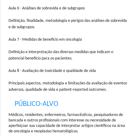
Aula 6 - Análises de sobrevida e de subgrupos
Definição, finalidade, metodologia e perigos das análises de sobrevida
e de subgrupos.
Aula 7 - Medidas de benefício em oncologia
Definição e interpretação das diversas medidas que indicam o
potencial benefício para os pacientes.
Aula 8 - Avaliação de toxicidade e qualidade de vida
Principais aspectos, metodologia e limitações da avaliação de eventos
adversos, qualidade de vida e patient-reported outcomes.
PÚBLICO-ALVO
Médicos, residentes, enfermeiros, farmacêuticos, pesquisadores de
bancada e outros profissionais com interesse ou necessidade de
aperfeiçoar sua capacidade de interpretar artigos científicos na área
de oncologia e neoplasias hematológicas.