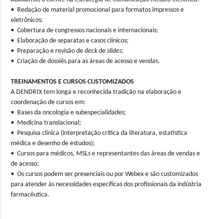
• Redação de material promocional para formatos impressos e
eletrônicos;
• Cobertura de congressos nacionais e internacionais;
• Elaboração de separatas e casos clínicos;
• Preparação e revisão de
deck
de
slides
;
• Criação de dossiês para as áreas de acesso e vendas.
TREINAMENTOS E CURSOS CUSTOMIZADOS
A DENDRIX tem longa e reconhecida tradição na elaboração e
coordenação de cursos em:
• Bases da oncologia e subespecialidades;
• Medicina translacional;
• Pesquisa clínica (interpretação crítica da literatura, estatística
médica e desenho de estudos);
• Cursos para médicos, MSLs e representantes das áreas de vendas e
de acesso;
• Os cursos podem ser presenciais ou por Webex e são customizados
para atender às necessidades específicas dos profissionais da indústria
farmacêutica.