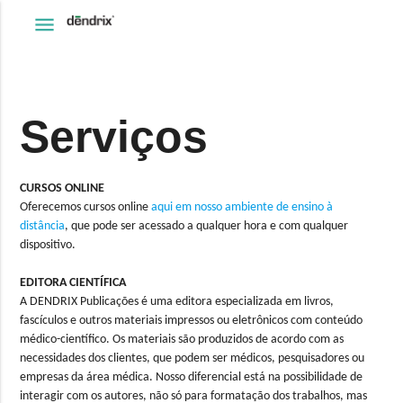
menu
Serviços
CURSOS ONLINE
Oferecemos cursos online
aqui em nosso ambiente de ensino à
distância
, que pode ser acessado a qualquer hora e com qualquer
dispositivo.
EDITORA CIENTÍFICA
A DENDRIX Publicações é uma editora especializada em livros,
fascículos e outros materiais impressos ou eletrônicos com conteúdo
médico-científico. Os materiais são produzidos de acordo com as
necessidades dos clientes, que podem ser médicos, pesquisadores ou
empresas da área médica. Nosso diferencial está na possibilidade de
interagir com os autores, não só para formatação dos trabalhos, mas