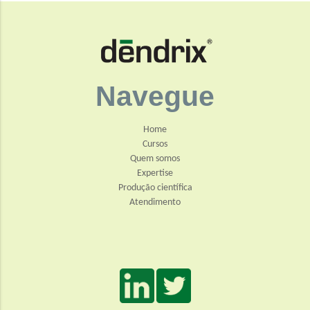
Navegue
Home
Cursos
Quem somos
Expertise
Produção científica
Atendimento